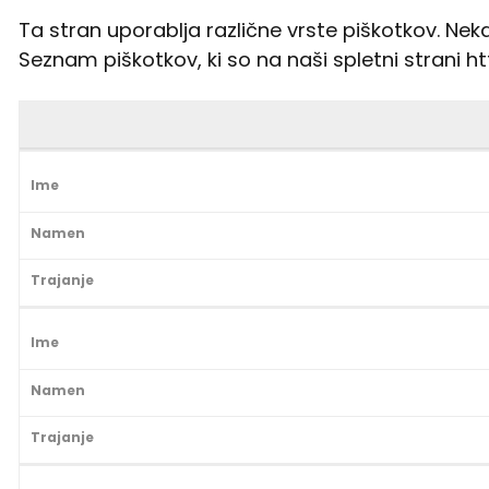
Ta stran uporablja različne vrste piškotkov. Nekat
Seznam piškotkov, ki so na naši spletni strani 